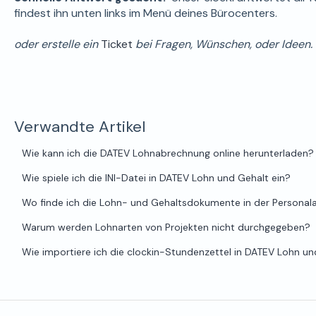
findest ihn unten links im Menü deines Bürocenters.
oder erstelle ein
Ticket
bei Fragen, Wünschen, oder Ideen.
Verwandte Artikel
Wie kann ich die DATEV Lohnabrechnung online herunterladen?
Wie spiele ich die INI-Datei in DATEV Lohn und Gehalt ein?
Wo finde ich die Lohn- und Gehaltsdokumente in der Personal
Warum werden Lohnarten von Projekten nicht durchgegeben?
Wie importiere ich die clockin-Stundenzettel in DATEV Lohn u