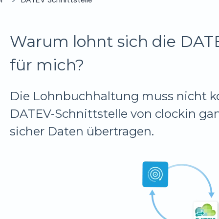
Warum lohnt sich die DATE
für mich?
Die Lohnbuchhaltung muss nicht kom
DATEV-Schnittstelle von clockin g
sicher Daten übertragen.