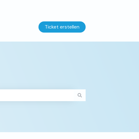
Ticket erstellen