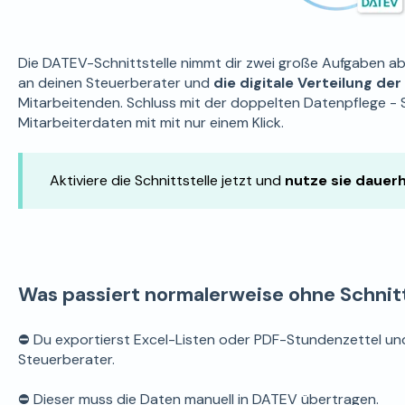
Die DATEV-Schnittstelle nimmt dir zwei große Aufgaben a
an deinen Steuerberater und
die digitale Verteilung d
Mitarbeitenden. Schluss mit der doppelten Datenpflege - 
Mitarbeiterdaten mit mit nur einem Klick.
Aktiviere die Schnittstelle jetzt und
nutze sie dauerh
Was passiert normalerweise ohne Schnitt
⛔ Du exportierst Excel-Listen oder PDF-Stundenzettel und
Steuerberater.
⛔ Dieser muss die Daten manuell in DATEV übertragen.