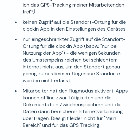
ich das GPS-Tracking meiner Mitarbeitenden
frei?
)
keinen Zugriff auf die Standort-Ortung für die
clockin App in den Einstellungen des Gerätes
nur eingeschränkter Zugriff auf die Standort-
Ortung für die clockin App (bspw. "nur bei
Nutzung der App") - die wenigen Sekunden
des Umstempelns reichen bei schlechtem
Internet nicht aus, um den Standort genau
genug zu bestimmen. Ungenaue Standorte
werden nicht erfasst.
Mitarbeiter hat den Flugmodus aktiviert. Apps
können offline zwar Tätigkeiten und die
Dokumentation Zwischenspeichern und die
Daten dann bei sicherer Internetverbindung
übertragen. Dies gilt leider nicht für "Mein
Bereich" und für das GPS Tracking.