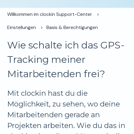
Willkommen im clockin Support-Center
Einstellungen
Basis & Berechtigungen
Wie schalte ich das GPS-
Tracking meiner
Mitarbeitenden frei?
Mit clockin hast du die
Möglichkeit, zu sehen, wo deine
Mitarbeitenden gerade an
Projekten arbeiten. Wie du das in