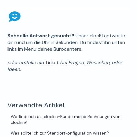
Schnelle Antwort gesucht?
Unser clocKI antwortet
dir rund um die Uhr in Sekunden. Du findest ihn unten
links im Menü deines Bürocenters.
oder erstelle ein
Ticket
bei Fragen, Wünschen, oder
Ideen.
Verwandte Artikel
Wo finde ich als clockin-Kunde meine Rechnungen von
clockin?
Was sollte ich zur Standortkonfiguration wissen?