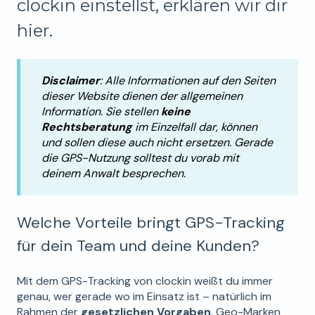
clockin einstellst, erklären wir dir
hier.
Disclaimer
: Alle Informationen auf den Seiten
dieser Website dienen der allgemeinen
Information. Sie stellen
keine
Rechtsberatung
im Einzelfall dar, können
und sollen diese auch nicht ersetzen. Gerade
die GPS-Nutzung solltest du vorab mit
deinem Anwalt besprechen.
Welche Vorteile bringt GPS-Tracking
für dein Team und deine Kunden?
Mit dem GPS-Tracking von clockin weißt du immer
genau, wer gerade wo im Einsatz ist – natürlich im
Rahmen der
gesetzlichen Vorgaben
. Geo-Marken