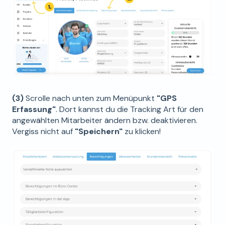
(3)
Scrolle nach unten zum Menüpunkt
"GPS
Erfassung"
. Dort kannst du die Tracking Art für den
angewählten Mitarbeiter ändern bzw. deaktivieren.
Vergiss nicht auf
"Speichern"
zu klicken!