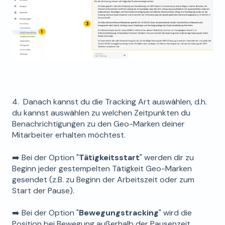
4. Danach kannst du die Tracking Art auswählen, d.h.
du kannst auswählen zu welchen Zeitpunkten du
Benachrichtigungen zu den Geo-Marken deiner
Mitarbeiter erhalten möchtest.
➡️ Bei der Option "
Tätigkeitsstart
" werden dir zu
Beginn jeder gestempelten Tätigkeit Geo-Marken
gesendet (z.B. zu Beginn der Arbeitszeit oder zum
Start der Pause).
➡️ Bei der Option "
Bewegungstracking
" wird die
Position bei Bewegung außerhalb der Pausenzeit