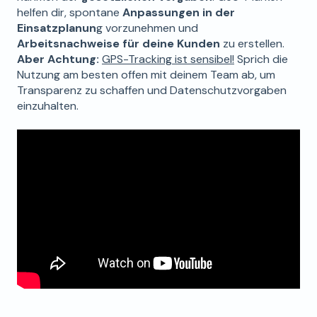
helfen dir, spontane
Anpassungen in der
Einsatzplanun
g vorzunehmen und
Arbeitsnachweise für deine Kunden
zu erstellen.
Aber Achtung:
GPS-Tracking ist sensibel!
Sprich die
Nutzung am besten offen mit deinem Team ab, um
Transparenz zu schaffen und Datenschutzvorgaben
einzuhalten.