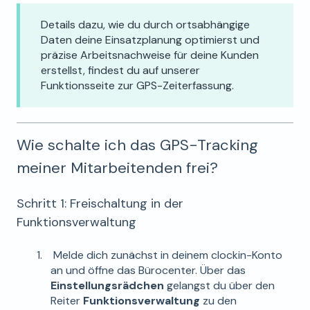
Details dazu, wie du durch ortsabhängige
Daten deine Einsatzplanung optimierst und
präzise Arbeitsnachweise für deine Kunden
erstellst, findest du auf unserer
Funktionsseite zur GPS-Zeiterfassung.
Wie schalte ich das GPS-Tracking
meiner Mitarbeitenden frei?
Schritt 1: Freischaltung in der
Funktionsverwaltung
Melde dich zunächst in deinem clockin-Konto
an und öffne das Bürocenter. Über das
Einstellungsrädchen
gelangst du über den
Reiter
Funktionsverwaltung
zu den