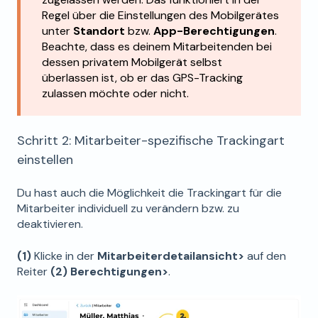
Regel über die Einstellungen des Mobilgerätes
unter
Standort
bzw.
App-Berechtigungen
.
Beachte, dass es deinem Mitarbeitenden bei
dessen privatem Mobilgerät selbst
überlassen ist, ob er das GPS-Tracking
zulassen möchte oder nicht.
Schritt 2: Mitarbeiter-spezifische Trackingart
einstellen
Du hast auch die Möglichkeit die Trackingart für die
Mitarbeiter individuell zu verändern bzw. zu
deaktivieren.
(1)
Klicke in der
Mitarbeiterdetailansicht>
auf den
Reiter
(2) Berechtigungen>
.