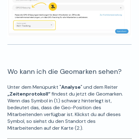
Wo kann ich die Geomarken sehen?
Unter dem Menüpunkt "
Analyse
" und dem Reiter
„Zeitenprotokoll“
findest du jetzt die Geomarken.
Wenn das Symbol in (1.) schwarz hinterlegt ist,
bedeutet das, dass die Geo-Position des
Mitarbeitenden verfügbar ist. Klickst du auf dieses
Symbol, so siehst du den Standort des
Mitarbeitenden auf der Karte (2.).