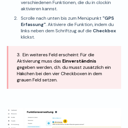
verschiedenen Funktionen, die du in clockin
aktivieren kannst.
Scrolle nach unten bis zum Menüpunkt
"GPS
Erfassung"
. Aktiviere die Funktion, indem du
links neben dem Schriftzug auf die
Checkbox
klickst.
3.
Ein weiteres Feld erscheint: Für die
Aktivierung muss das
Einverständnis
gegeben werden, d.h. du musst zusätzlich ein
Häkchen bei den vier Checkboxen in dem
grauen Feld setzen.