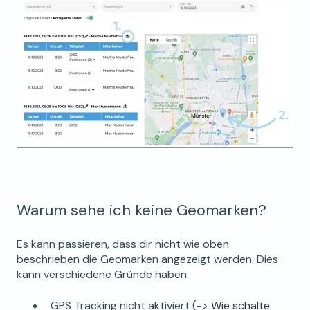
Warum sehe ich keine Geomarken?
Es kann passieren, dass dir nicht wie oben
beschrieben die Geomarken angezeigt werden. Dies
kann verschiedene Gründe haben:
GPS Tracking nicht aktiviert (->
Wie schalte