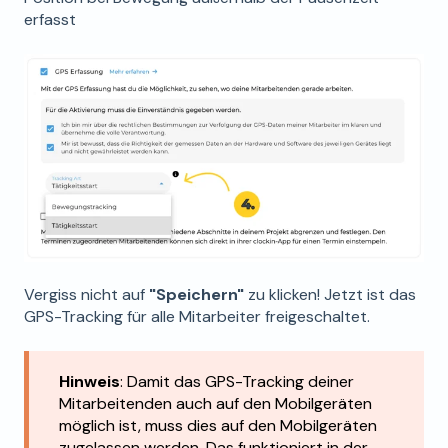
erfasst
Vergiss nicht auf
"Speichern"
zu klicken! Jetzt ist das
GPS-Tracking für alle Mitarbeiter freigeschaltet.
Hinweis
: Damit das GPS-Tracking deiner
Mitarbeitenden auch auf den Mobilgeräten
möglich ist, muss dies auf den Mobilgeräten
zugelassen werden. Das funktioniert in der