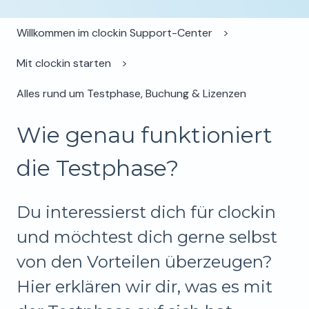
Willkommen im clockin Support-Center
Mit clockin starten
Alles rund um Testphase, Buchung & Lizenzen
Wie genau funktioniert
die Testphase?
Du interessierst dich für clockin
und möchtest dich gerne selbst
von den Vorteilen überzeugen?
Hier erklären wir dir, was es mit