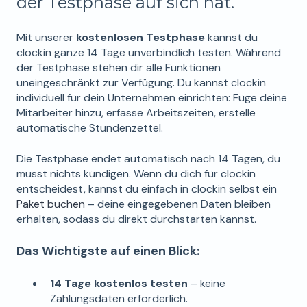
der Testphase auf sich hat.
Mit unserer
kostenlosen Testphase
kannst du
clockin ganze 14 Tage unverbindlich testen. Während
der Testphase stehen dir alle Funktionen
uneingeschränkt zur Verfügung. Du kannst clockin
individuell für dein Unternehmen einrichten: Füge deine
Mitarbeiter hinzu, erfasse Arbeitszeiten, erstelle
automatische Stundenzettel.
Die Testphase endet automatisch nach 14 Tagen, du
musst nichts kündigen. Wenn du dich für clockin
entscheidest, kannst du einfach in clockin selbst ein
Paket buchen
– deine eingegebenen Daten bleiben
erhalten, sodass du direkt durchstarten kannst.
Das Wichtigste auf einen Blick:
14 Tage kostenlos testen
– keine
Zahlungsdaten erforderlich.