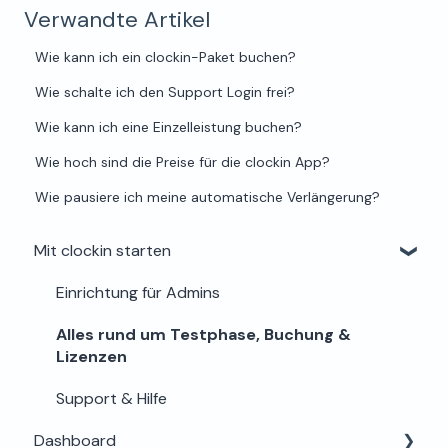
Verwandte Artikel
Wie kann ich ein clockin-Paket buchen?
Wie schalte ich den Support Login frei?
Wie kann ich eine Einzelleistung buchen?
Wie hoch sind die Preise für die clockin App?
Wie pausiere ich meine automatische Verlängerung?
Mit clockin starten
Einrichtung für Admins
Alles rund um Testphase, Buchung &
Lizenzen
Support & Hilfe
Dashboard