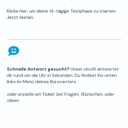
Klicke hier, um deine 14-tägige Testphase zu starten:
Jetzt testen
.
Schnelle Antwort gesucht?
Unser clocKI antwortet
dir rund um die Uhr in Sekunden. Du findest ihn unten
links im Menü deines Bürocenters.
oder erstelle ein
Ticket
bei Fragen, Wünschen, oder
Ideen.