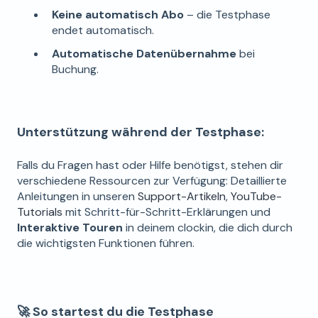
Keine automatisch Abo
– die Testphase
endet automatisch.
Automatische Datenübernahme
bei
Buchung.
Unterstützung während der Testphase:
Falls du Fragen hast oder Hilfe benötigst, stehen dir
verschiedene Ressourcen zur Verfügung: Detaillierte
Anleitungen in unseren
Support-Artikeln
,
YouTube-
Tutorials
mit Schritt-für-Schritt-Erklärungen und
Interaktive Touren
in deinem clockin, die dich durch
die wichtigsten Funktionen führen.
🚀 So startest du die Testphase