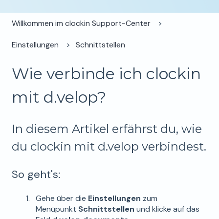
Willkommen im clockin Support-Center
Einstellungen
Schnittstellen
Wie verbinde ich clockin
mit d.velop?
In diesem Artikel erfährst du, wie
du clockin mit d.velop verbindest.
So geht's:
Gehe über die
Einstellungen
zum
Menüpunkt
Schnittstellen
und klicke auf das