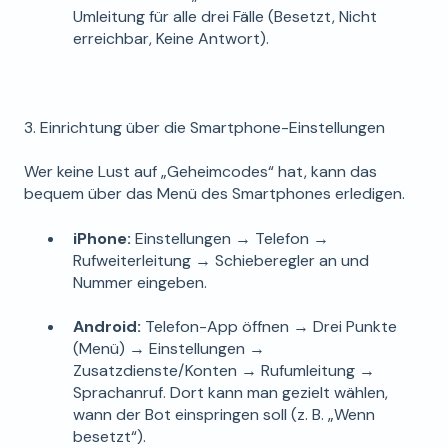
Umleitung für alle drei Fälle (Besetzt, Nicht
erreichbar, Keine Antwort).
3. Einrichtung über die Smartphone-Einstellungen
Wer keine Lust auf „Geheimcodes“ hat, kann das
bequem über das Menü des Smartphones erledigen.
iPhone:
Einstellungen → Telefon →
Rufweiterleitung → Schieberegler an und
Nummer eingeben.
Android:
Telefon-App öffnen → Drei Punkte
(Menü) → Einstellungen →
Zusatzdienste/Konten → Rufumleitung →
Sprachanruf. Dort kann man gezielt wählen,
wann der Bot einspringen soll (z. B. „Wenn
besetzt“).