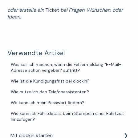
oder erstelle ein
Ticket
bei Fragen, Wünschen, oder
Ideen.
Verwandte Artikel
Was soll ich machen, wenn die Fehlermeldung "E-Mail-
Adresse schon vergeben" auftritt?
Wie ist die Kündigungsfrist bei clockin?
Wie nutze ich den Telefonassistenten?
Wo kann ich mein Passwort ändern?
Wie kann ich Fahrtdetails beim Stempeln einer Fahrtzeit
hinzufügen?
Mit clockin starten