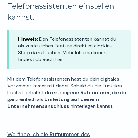
Telefonassistenten einstellen
kannst.
Hinweis
:
Den Telefonassistenten kannst du
als zusätzliches Feature direkt im clockin-
Shop dazu buchen. Mehr Informationen
findest du auch hier.
Mit dem Telefonassistenten hast du dein digitales
Vorzimmer immer mit dabei. Sobald du die Funktion
buchst, erhältst du eine
eigene Rufnummer
, die du
ganz einfach als
Umleitung auf deinem
Unternehmensanschluss
hinterlegen kannst.
Wo finde ich die Rufnummer des