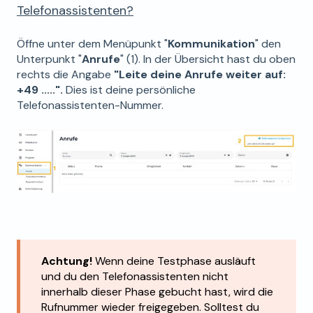
Telefonassistenten?
Öffne unter dem Menüpunkt "
Kommunikation
" den
Unterpunkt "
Anrufe
" (1). In der Übersicht hast du oben
rechts die Angabe
"Leite deine Anrufe weiter auf:
+49 .....".
Dies ist deine persönliche
Telefonassistenten-Nummer.
Achtung!
Wenn deine Testphase ausläuft
und du den Telefonassistenten nicht
innerhalb dieser Phase gebucht hast, wird die
Rufnummer wieder freigegeben. Solltest du