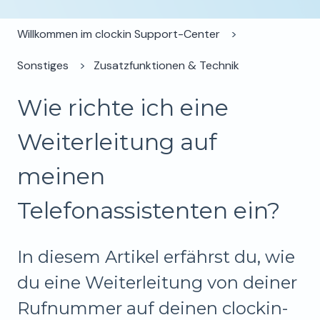
Willkommen im clockin Support-Center
Sonstiges
Zusatzfunktionen & Technik
Wie richte ich eine
Weiterleitung auf
meinen
Telefonassistenten ein?
In diesem Artikel erfährst du, wie
du eine Weiterleitung von deiner
Rufnummer auf deinen clockin-