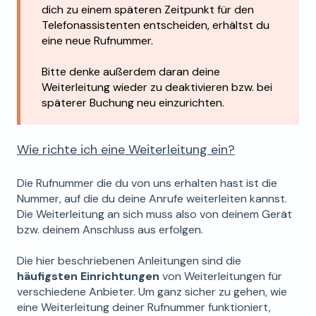
dich zu einem späteren Zeitpunkt für den
Telefonassistenten entscheiden, erhältst du
eine neue Rufnummer.
Bitte denke außerdem daran deine
Weiterleitung wieder zu deaktivieren bzw. bei
späterer Buchung neu einzurichten.
Wie richte ich eine Weiterleitung ein?
Die Rufnummer die du von uns erhalten hast ist die
Nummer, auf die du deine Anrufe weiterleiten kannst.
Die Weiterleitung an sich muss also von deinem Gerät
bzw. deinem Anschluss aus erfolgen.
Die hier beschriebenen Anleitungen sind die
häufigsten Einrichtungen
von Weiterleitungen für
verschiedene Anbieter. Um ganz sicher zu gehen, wie
eine Weiterleitung deiner Rufnummer funktioniert,