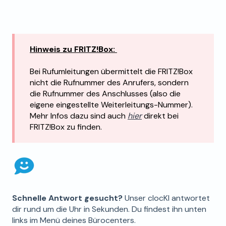
Hinweis zu FRITZ!Box:
Bei Rufumleitungen übermittelt die FRITZ!Box
nicht die Rufnummer des Anrufers, sondern
die Rufnummer des Anschlusses (also die
eigene eingestellte Weiterleitungs-Nummer).
Mehr Infos dazu sind auch
hier
direkt bei
FRITZ!Box zu finden.
Schnelle Antwort gesucht?
Unser clocKI antwortet
dir rund um die Uhr in Sekunden. Du findest ihn unten
links im Menü deines Bürocenters.