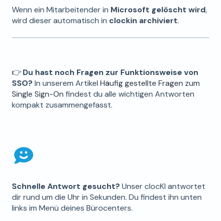
Wenn ein Mitarbeitender in
Microsoft gelöscht wird
,
wird dieser automatisch in
clockin archiviert
.
👉
Du hast noch Fragen zur Funktionsweise von
SSO?
In unserem Artikel
Häufig gestellte Fragen zum
Single Sign-On
findest du alle wichtigen Antworten
kompakt zusammengefasst.
Schnelle Antwort gesucht?
Unser clocKI antwortet
dir rund um die Uhr in Sekunden. Du findest ihn unten
links im Menü deines Bürocenters.