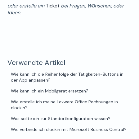
oder erstelle ein
Ticket
bei Fragen, Wünschen, oder
Ideen.
Verwandte Artikel
Wie kann ich die Reihenfolge der Tätigkeiten-Buttons in
der App anpassen?
Wie kann ich ein Mobilgerät ersetzen?
Wie erstelle ich meine Lexware Office Rechnungen in
clockin?
Was sollte ich zur Standortkonfiguration wissen?
Wie verbinde ich clockin mit Microsoft Business Central?