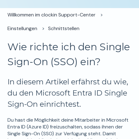
Willkommen im clockin Support-Center
Einstellungen
Schnittstellen
Wie richte ich den Single
Sign-On (SSO) ein?
In diesem Artikel erfährst du wie,
du den Microsoft Entra ID Single
Sign-On einrichtest.
Du hast die Möglichkeit deine Mitarbeiter in Microsoft
Entra ID (Azure ID) freizuschalten, sodass ihnen der
Single Sign-On (SSO) zur Verfügung steht. Damit