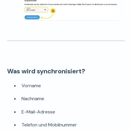
Was wird synchronisiert?
Vorname
Nachname
E-Mail-Adresse
Telefon und Mobilnummer