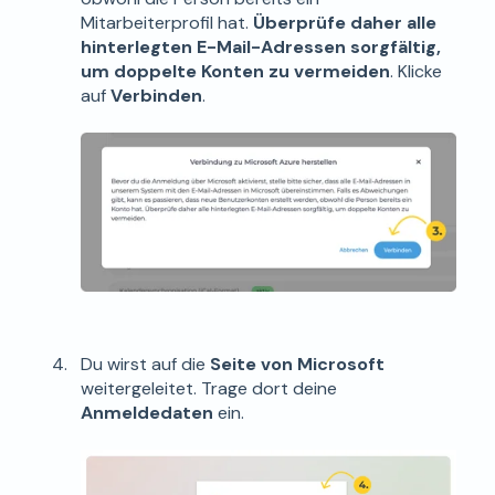
Mitarbeiterprofil hat.
Überprüfe daher alle
hinterlegten E-Mail-Adressen sorgfältig,
um doppelte Konten zu vermeiden
. Klicke
auf
Verbinden
.
Du wirst auf die
Seite von Microsoft
weitergeleitet. Trage dort deine
Anmeldedaten
ein.