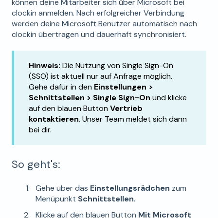
können deine Mitarbeiter sich über Microsoft bei
clockin anmelden. Nach erfolgreicher Verbindung
werden deine Microsoft Benutzer automatisch nach
clockin übertragen und dauerhaft synchronisiert.
Hinweis:
Die Nutzung von Single Sign-On
(SSO) ist aktuell nur auf Anfrage möglich.
Gehe dafür in den
Einstellungen >
Schnittstellen > Single Sign-On
und klicke
auf den blauen Button
Vertrieb
kontaktieren
. Unser Team meldet sich dann
bei dir.
So geht's:
Gehe über das
Einstellungsrädchen
zum
Menüpunkt
Schnittstellen
.
Klicke auf den blauen Button
Mit Microsoft