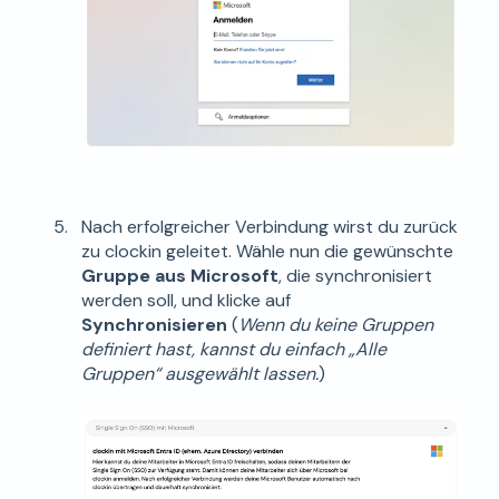
Nach erfolgreicher Verbindung wirst du zurück
zu clockin geleitet. Wähle nun die gewünschte
Gruppe aus Microsoft
, die synchronisiert
werden soll, und klicke auf
Synchronisieren
(
Wenn du keine Gruppen
definiert hast, kannst du einfach „Alle
Gruppen“ ausgewählt lassen.
)