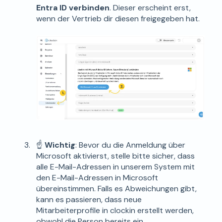
Entra ID
verbinden
. Dieser erscheint erst,
wenn der Vertrieb dir diesen freigegeben hat.
☝️
Wichtig
: Bevor du die Anmeldung über
Microsoft aktivierst, stelle bitte sicher, dass
alle E-Mail-Adressen in unserem System mit
den E-Mail-Adressen in Microsoft
übereinstimmen. Falls es Abweichungen gibt,
kann es passieren, dass neue
Mitarbeiterprofile in clockin erstellt werden,
obwohl die Person bereits ein