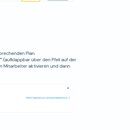
prechenden Plan.
"
(aufklappbar über den Pfeil auf der
en Mitarbeiter aktivieren und dann