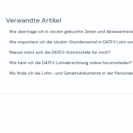
Verwandte Artikel
Wie übertrage ich in clockin gebuchte Zeiten und Abwesenhei
Wie importiere ich die clockin-Stundenzettel in DATEV Lohn u
Warum lohnt sich die DATEV-Schnittstelle für mich?
Wie kann ich die DATEV Lohnabrechnung online herunterladen?
Wo finde ich die Lohn- und Gehaltsdokumente in der Personal