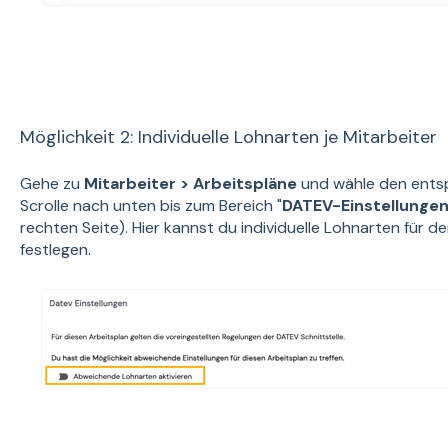
Möglichkeit 2: Individuelle Lohnarten je Mitarbeiter
Gehe zu
Mitarbeiter > Arbeitspläne
und wähle den ents
Scrolle nach unten bis zum Bereich "
DATEV-Einstellungen
rechten Seite). Hier kannst du individuelle Lohnarten für d
festlegen.