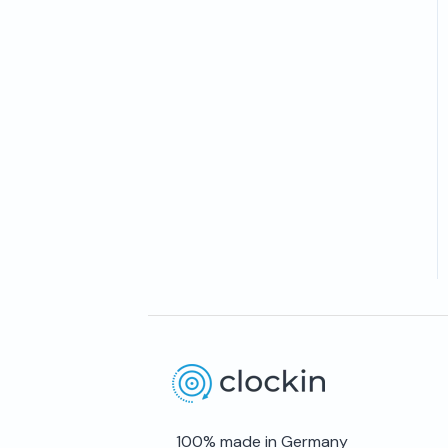
100% made in Germany