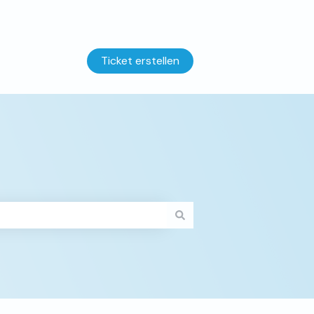
Ticket erstellen