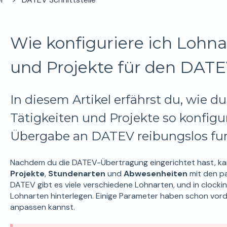
Wie konfiguriere ich Lohna
und Projekte für den DATE
In diesem Artikel erfährst du, wie du
Tätigkeiten und Projekte so konfigur
Übergabe an DATEV reibungslos fun
Nachdem du die DATEV-Übertragung eingerichtet hast, kann
Projekte
,
Stundenarten
und
Abwesenheiten
mit den 
DATEV gibt es viele verschiedene Lohnarten, und in clockin 
Lohnarten hinterlegen. Einige Parameter haben schon vorde
anpassen kannst.