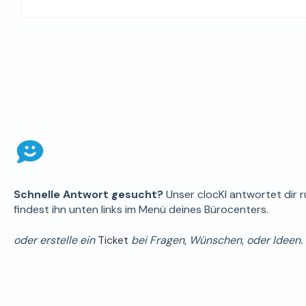
Schnelle Antwort gesucht?
Unser clocKI antwortet dir 
findest ihn unten links im Menü deines Bürocenters.
oder erstelle ein
Ticket
bei Fragen, Wünschen, oder Ideen.