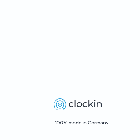
100% made in Germany