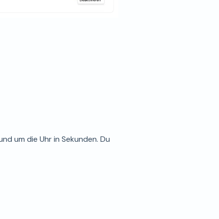
rund um die Uhr in Sekunden. Du