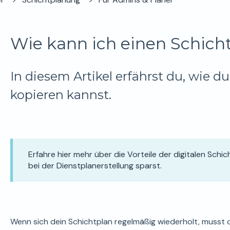
Wie kann ich einen Schich
In diesem Artikel erfährst du, wie d
kopieren kannst.
Erfahre hier mehr über die Vorteile der digitalen Schi
bei der Dienstplanerstellung sparst.
Wenn sich dein Schichtplan regelmäßig wiederholt, musst d