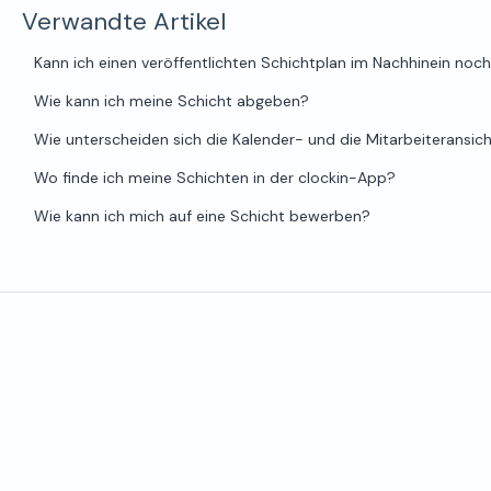
Verwandte Artikel
Kann ich einen veröffentlichten Schichtplan im Nachhinein noc
Wie kann ich meine Schicht abgeben?
Wie unterscheiden sich die Kalender- und die Mitarbeiteransic
Wo finde ich meine Schichten in der clockin-App?
Wie kann ich mich auf eine Schicht bewerben?