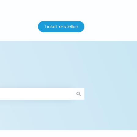
Ticket erstellen