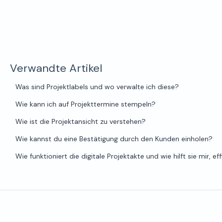
Verwandte Artikel
Was sind Projektlabels und wo verwalte ich diese?
Wie kann ich auf Projekttermine stempeln?
Wie ist die Projektansicht zu verstehen?
Wie kannst du eine Bestätigung durch den Kunden einholen?
Wie funktioniert die digitale Projektakte und wie hilft sie mir, ef