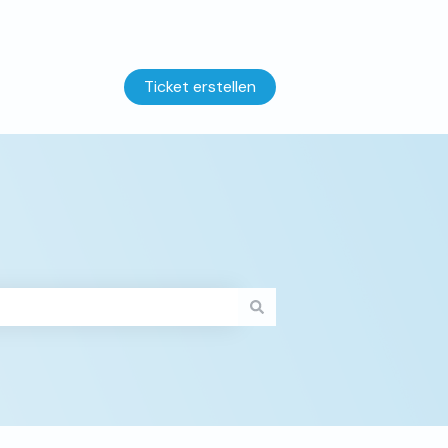
Ticket erstellen