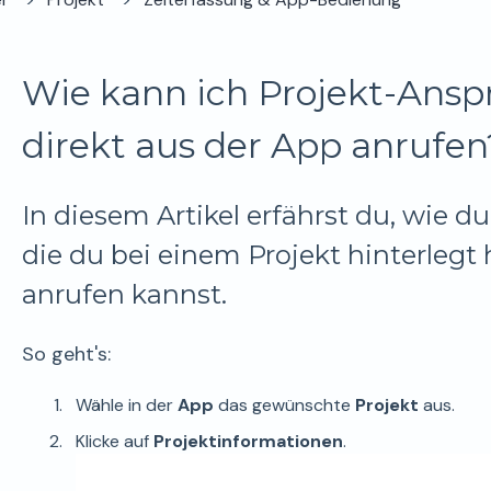
Wie kann ich Projekt-Ansp
direkt aus der App anrufen
In diesem Artikel erfährst du, wie d
die du bei einem Projekt hinterlegt 
anrufen kannst.
So geht's:
Wähle in der
App
das gewünschte
Projekt
aus.
Klicke auf
Projektinformationen
.