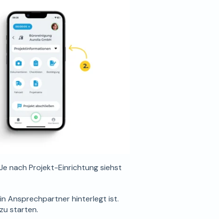
 Je nach Projekt-Einrichtung siehst
in Ansprechpartner hinterlegt ist.
zu starten.