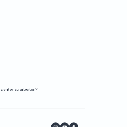
fizienter zu arbeiten?