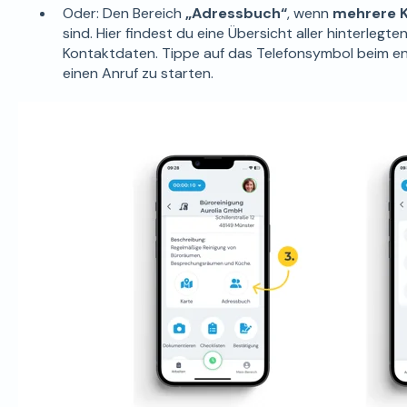
Oder: Den Bereich
„Adressbuch“
, wenn
mehrere 
sind. Hier findest du eine Übersicht aller hinterleg
Kontaktdaten. Tippe auf das Telefonsymbol beim e
einen Anruf zu starten.