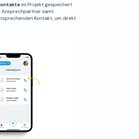
Kontakte
im Projekt gespeichert
ten Ansprechpartner samt
ntsprechenden Kontakt, um direkt