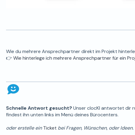
Wie du mehrere Ansprechpartner direkt im Projekt hinterleg
👉
Wie hinterlege ich mehrere Ansprechpartner für ein Pro
Schnelle Antwort gesucht?
Unser clocKI antwortet dir 
findest ihn unten links im Menü deines Bürocenters.
oder erstelle ein
Ticket
bei Fragen, Wünschen, oder Ideen.