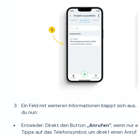
Ein Feld mit weiteren Informationen klappt sich aus.
du nun:
Entweder: Direkt den Button
„Anrufen“
, wenn nur e
Tippe auf das Telefonsymbol, um direkt einen Anruf 