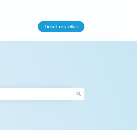
Ticket erstellen