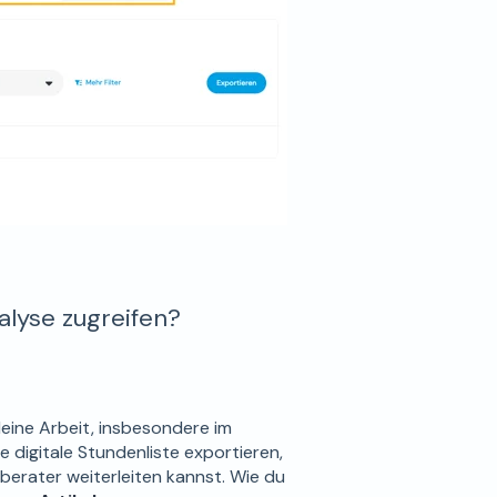
alyse zugreifen?
deine Arbeit, insbesondere im
ne digitale Stundenliste exportieren,
berater weiterleiten kannst. Wie du