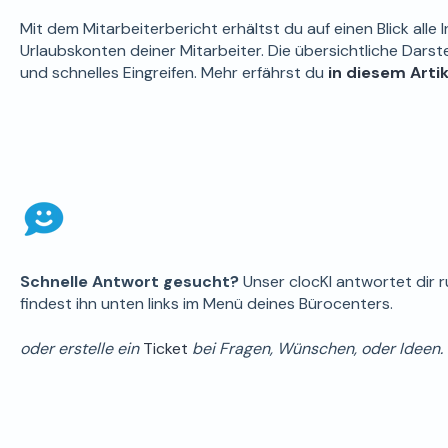
Mit dem Mitarbeiterbericht erhältst du auf einen Blick all
Urlaubskonten deiner Mitarbeiter. Die übersichtliche Darste
und schnelles Eingreifen. Mehr erfährst du
in diesem Artik
Schnelle Antwort gesucht?
Unser clocKI antwortet dir 
findest ihn unten links im Menü deines Bürocenters.
oder erstelle ein
Ticket
bei Fragen, Wünschen, oder Ideen.