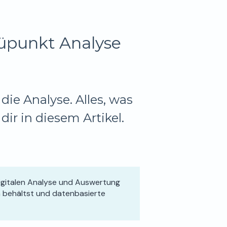
üpunkt Analyse
die Analyse. Alles, was
dir in diesem Artikel.
digitalen Analyse und Auswertung
n behältst und datenbasierte