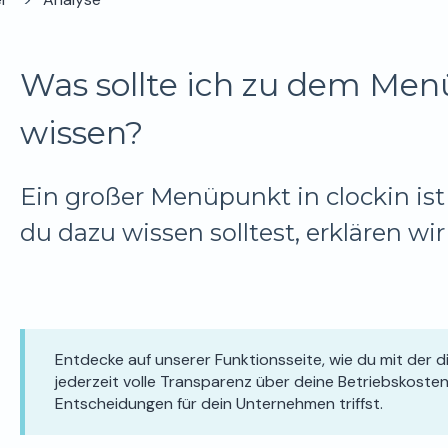
Was sollte ich zu dem Men
wissen?
Ein großer Menüpunkt in clockin ist 
du dazu wissen solltest, erklären wir 
Entdecke auf unserer Funktionsseite, wie du mit der 
jederzeit volle Transparenz über deine Betriebskoste
Entscheidungen für dein Unternehmen triffst.