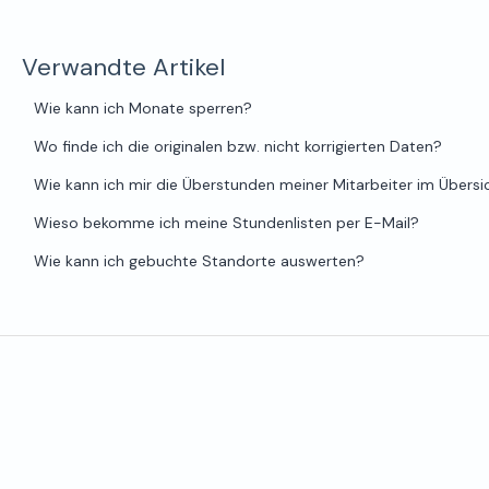
Verwandte Artikel
Wie kann ich Monate sperren?
Wo finde ich die originalen bzw. nicht korrigierten Daten?
Wie kann ich mir die Überstunden meiner Mitarbeiter im Übersi
Wieso bekomme ich meine Stundenlisten per E-Mail?
Wie kann ich gebuchte Standorte auswerten?