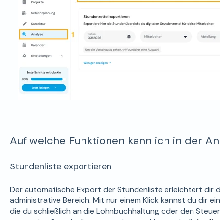
Auf welche Funktionen kann ich in der An
Stundenliste exportieren
Der automatische Export der Stundenliste erleichtert dir 
administrative Bereich. Mit nur einem Klick kannst du dir ei
die du schließlich an die Lohnbuchhaltung oder den Steuer