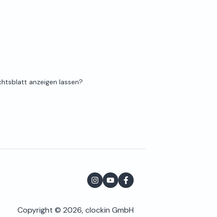
chtsblatt anzeigen lassen?
Copyright © 2026, clockin GmbH