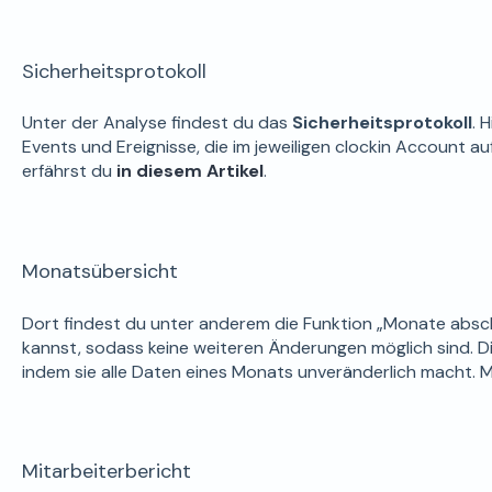
Sicherheitsprotokoll
Unter der Analyse findest du das
Sicherheitsprotokoll
. 
Events und Ereignisse, die im jeweiligen clockin Account a
erfährst du
in diesem Artikel
.
Monatsübersicht
Dort findest du unter anderem die Funktion „Monate absc
kannst, sodass keine weiteren Änderungen möglich sind. Die
indem sie alle Daten eines Monats unveränderlich macht. 
Mitarbeiterbericht