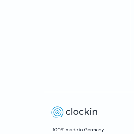
100% made in Germany