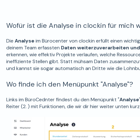
Wofür ist die Analyse in clockin für mich 
Die
Analyse
im Bürocenter von clockin erfüllt einen wichtig
deinem Team erfassten
Daten
weiterzuverarbeiten un
erkennen, wie effektiv Projekte verlaufen, welche Ressour
ineffiziente Stellen gibt. Statt mühsam Daten zusammenzutr
und kannst sie sogar automatisch an Dritte wie die Lohnbuc
Wo finde ich den Menüpunkt "Analyse"?
Links im BüroCednter findest du den Menüpunkt "
Analyse
Reiter (2. ) mit Funktionen, die wir dir hier weiter unten kurz