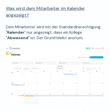
Was wird dem Mitarbeiter im Kalender
angezeigt?
Dem Mitarbeiter wird mit der Standardberechtigung
"
Kalender
" nur angezeigt, dass ein Kollege
"
Abwesend
" ist. Der Grund bleibt anonym.