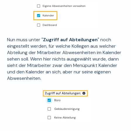
Nun muss unter "
Zugriff auf Abteilungen
" noch
eingestellt werden, für welche Kollegen aus welcher
Abteilung der Mitarbeiter Abwesenheiten im Kalender
sehen soll. Wenn hier nichts ausgewählt wurde, dann
sieht der Mitarbeiter zwar den Menüpunkt Kalender
und den Kalender an sich, aber nur seine eigenen
Abwesenheiten.