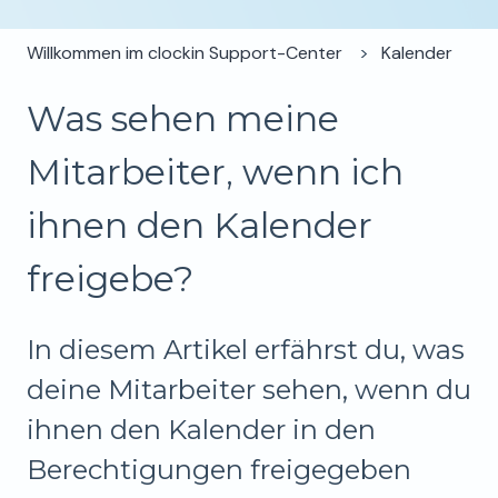
Willkommen im clockin Support-Center
Kalender
Was sehen meine
Mitarbeiter, wenn ich
ihnen den Kalender
freigebe?
In diesem Artikel erfährst du, was
deine Mitarbeiter sehen, wenn du
ihnen den Kalender in den
Berechtigungen freigegeben