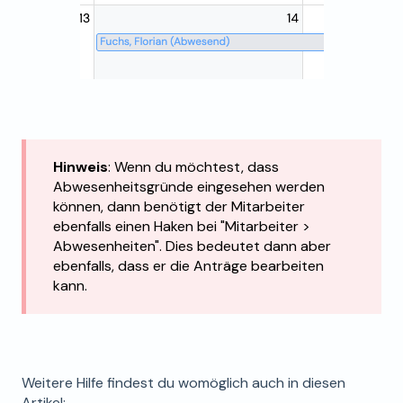
Hinweis
: Wenn du möchtest, dass
Abwesenheitsgründe eingesehen werden
können, dann benötigt der Mitarbeiter
ebenfalls einen Haken bei "Mitarbeiter >
Abwesenheiten". Dies bedeutet dann aber
ebenfalls, dass er die Anträge bearbeiten
kann.
Weitere Hilfe findest du womöglich auch in diesen
Artikel: