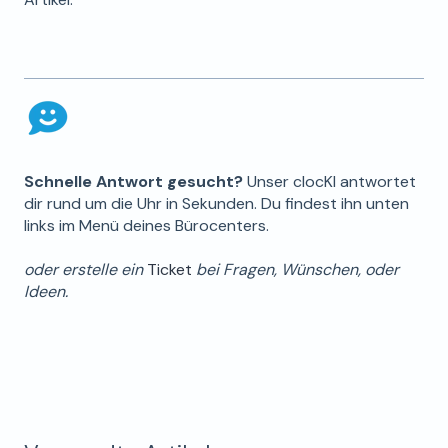
Schnelle Antwort gesucht?
Unser clocKI antwortet
dir rund um die Uhr in Sekunden. Du findest ihn unten
links im Menü deines Bürocenters.
oder erstelle ein
Ticket
bei Fragen, Wünschen, oder
Ideen.