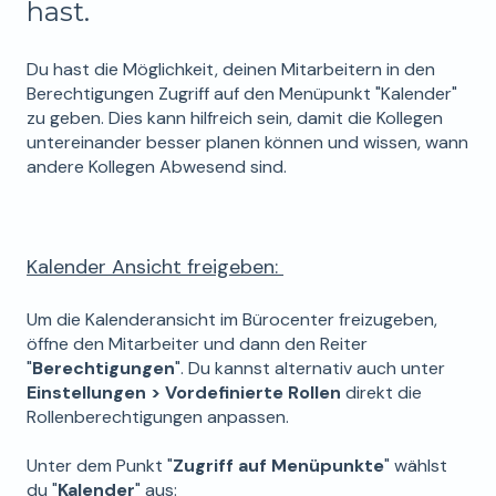
hast.
Du hast die Möglichkeit, deinen Mitarbeitern in den
Berechtigungen Zugriff auf den Menüpunkt "Kalender"
zu geben. Dies kann hilfreich sein, damit die Kollegen
untereinander besser planen können und wissen, wann
andere Kollegen Abwesend sind.
Kalender Ansicht freigeben:
Um die Kalenderansicht im Bürocenter freizugeben,
öffne den Mitarbeiter und dann den Reiter
"
Berechtigungen
". Du kannst alternativ auch unter
Einstellungen > Vordefinierte Rollen
direkt die
Rollenberechtigungen anpassen.
Unter dem Punkt "
Zugriff auf Menüpunkte
" wählst
du "
Kalender
" aus: