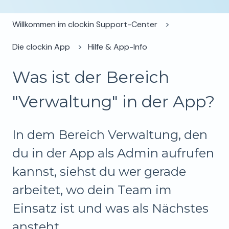
Willkommen im clockin Support-Center
Die clockin App
Hilfe & App-Info
Was ist der Bereich
"Verwaltung" in der App?
In dem Bereich Verwaltung, den
du in der App als Admin aufrufen
kannst, siehst du wer gerade
arbeitet, wo dein Team im
Einsatz ist und was als Nächstes
ansteht.