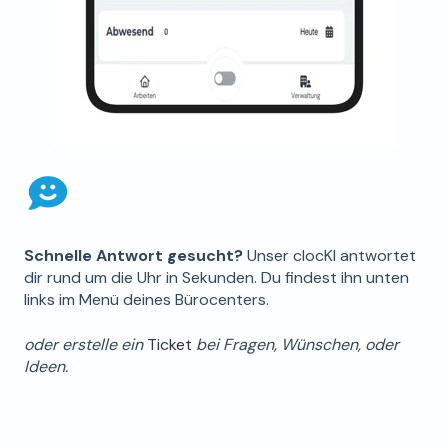
Schnelle Antwort gesucht?
Unser clocKI antwortet
dir rund um die Uhr in Sekunden. Du findest ihn unten
links im Menü deines Bürocenters.
oder erstelle ein
Ticket
bei Fragen, Wünschen, oder
Ideen.