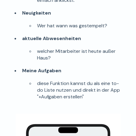
einfach anklickst.
Neuigkeiten
Wer hat wann was gestempelt?
aktuelle Abwesenheiten
welcher Mitarbeiter ist heute außer
Haus?
Meine Aufgaben
diese Funktion kannst du als eine to-
do Liste nutzen und direkt in der App
"+Aufgaben erstellen"