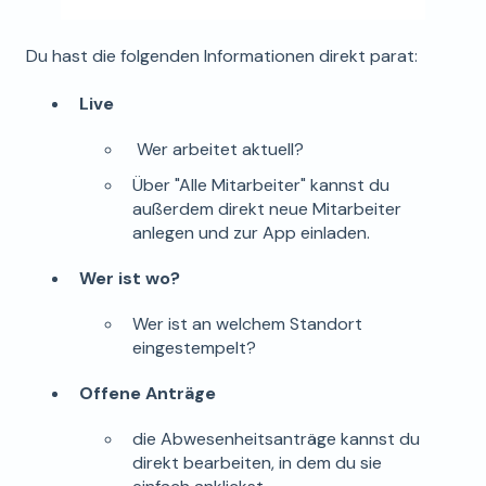
Du hast die folgenden Informationen direkt parat:
Live
Wer arbeitet aktuell?
Über "Alle Mitarbeiter" kannst du
außerdem direkt neue Mitarbeiter
anlegen und zur App einladen.
Wer ist wo?
Wer ist an welchem Standort
eingestempelt?
Offene Anträge
die Abwesenheitsanträge kannst du
direkt bearbeiten, in dem du sie