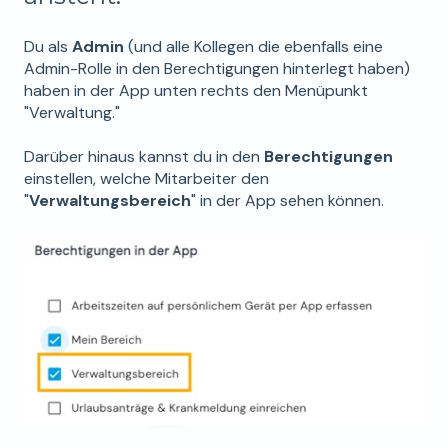
Du als
Admin
(und alle Kollegen die ebenfalls eine
Admin-Rolle in den Berechtigungen hinterlegt haben)
haben in der App unten rechts den Menüpunkt
"Verwaltung."
Darüber hinaus kannst du in den
Berechtigungen
einstellen, welche Mitarbeiter den
"
Verwaltungsbereich
" in der App sehen können.