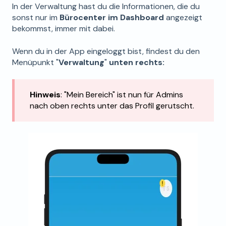
In der Verwaltung hast du die Informationen, die du
sonst nur im
Bürocenter im Dashboard
angezeigt
bekommst, immer mit dabei.
Wenn du in der App eingeloggt bist, findest du den
Menüpunkt "
Verwaltung
"
unten rechts:
Hinweis
: "Mein Bereich" ist nun für Admins
nach oben rechts unter das Profil gerutscht.