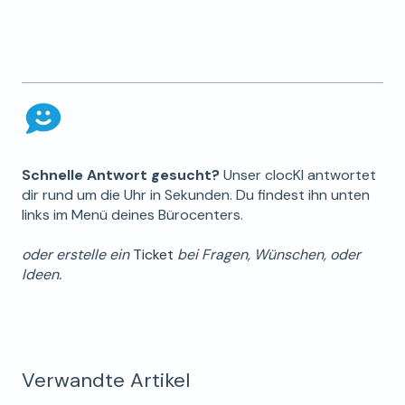
Schnelle Antwort gesucht?
Unser clocKI antwortet
dir rund um die Uhr in Sekunden. Du findest ihn unten
links im Menü deines Bürocenters.
oder erstelle ein
Ticket
bei Fragen, Wünschen, oder
Ideen.
Verwandte Artikel