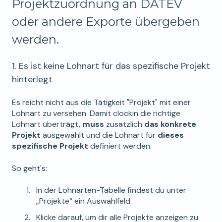
Projektzuordnung an DATEV
oder andere Exporte übergeben
werden.
1. Es ist keine Lohnart für das spezifische Projekt
hinterlegt
Es reicht nicht aus die Tätigkeit "Projekt" mit einer
Lohnart zu versehen. Damit clockin die richtige
Lohnart überträgt,
muss
zusätzlich
das konkrete
Projekt
ausgewählt und die Lohnart für
dieses
spezifische Projekt
definiert werden.
So geht's:
In der Lohnarten-Tabelle findest du unter
„Projekte“ ein Auswahlfeld.
Klicke darauf, um dir alle Projekte anzeigen zu