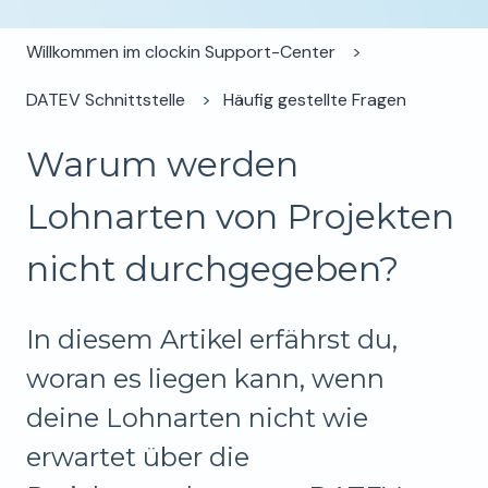
Willkommen im clockin Support-Center
DATEV Schnittstelle
Häufig gestellte Fragen
Warum werden
Lohnarten von Projekten
nicht durchgegeben?
In diesem Artikel erfährst du,
woran es liegen kann, wenn
deine Lohnarten nicht wie
erwartet über die