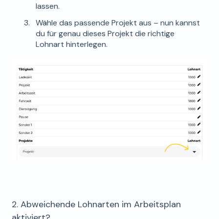
lassen.
Wähle das passende Projekt aus – nun kannst
du für genau dieses Projekt die richtige
Lohnart hinterlegen.
2. Abweichende Lohnarten im Arbeitsplan
aktiviert?