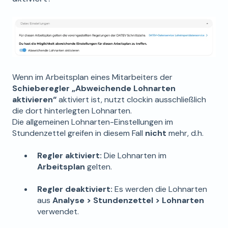
Wenn im Arbeitsplan eines Mitarbeiters der
Schieberegler „Abweichende Lohnarten
aktivieren“
aktiviert ist, nutzt clockin ausschließlich
die dort hinterlegten Lohnarten.
Die allgemeinen Lohnarten-Einstellungen im
Stundenzettel greifen in diesem Fall
nicht
mehr, d.h.
Regler aktiviert:
Die Lohnarten im
Arbeitsplan
gelten.
Regler deaktiviert:
Es werden die Lohnarten
aus
Analyse > Stundenzettel > Lohnarten
verwendet.