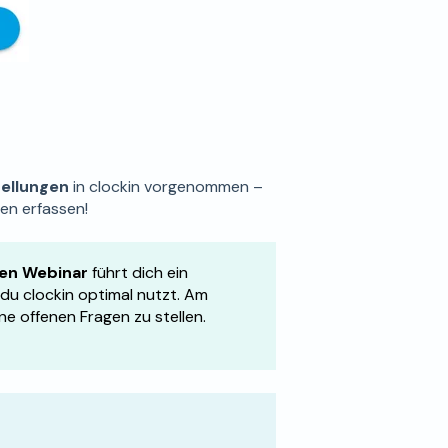
ellungen
in clockin vorgenommen –
ten erfassen!
en Webinar
führt dich ein
du clockin optimal nutzt. Am
ne offenen Fragen zu stellen.