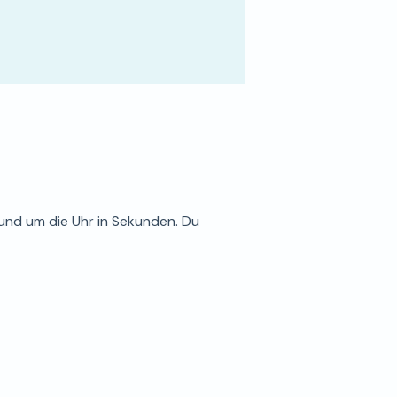
rund um die Uhr in Sekunden. Du