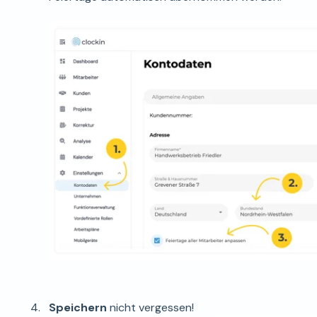
Speichern
nicht vergessen!