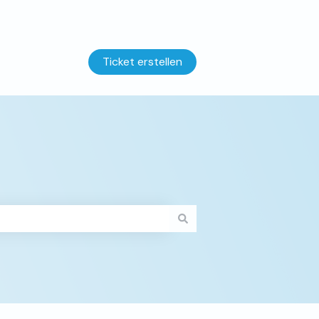
Ticket erstellen