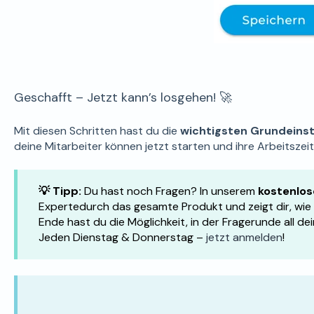
Geschafft – Jetzt kann’s losgehen! 🚀
Mit diesen Schritten hast du die
wichtigsten Grundeinst
deine Mitarbeiter können jetzt starten und ihre Arbeitszei
💡 Tipp:
Du hast noch Fragen?
In unserem
kostenlos
Expertedurch das gesamte Produkt und zeigt dir, wie 
Ende hast du die Möglichkeit, in der Fragerunde all dei
Jeden Dienstag & Donnerstag –
jetzt anmelden
!