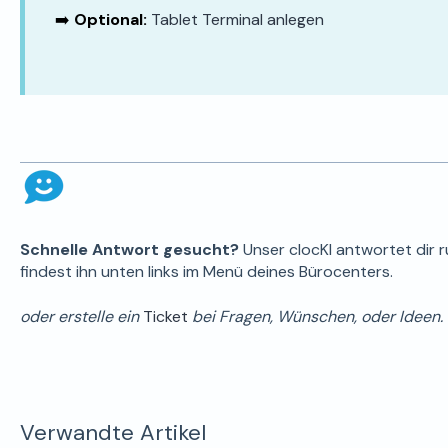
➡️
Optional:
Tablet Terminal anlegen
Schnelle Antwort gesucht?
Unser clocKI antwortet dir 
findest ihn unten links im Menü deines Bürocenters.
oder erstelle ein
Ticket
bei Fragen, Wünschen, oder Ideen.
Verwandte Artikel