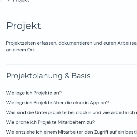
Projekt
Projektzeiten erfassen, dokumentieren und euren Arbeitsall
an einem Ort.
Projektplanung & Basis
Wie lege ich Projekte an?
Wie lege ich Projekte über die clockin App an?
Was sind die Unterprojekte bei clockin und wie arbeite ich
Wie ordne ich Projekte Mitarbeitern zu?
Wie entziehe ich einem Mitarbeiter den Zugriff auf ein bes