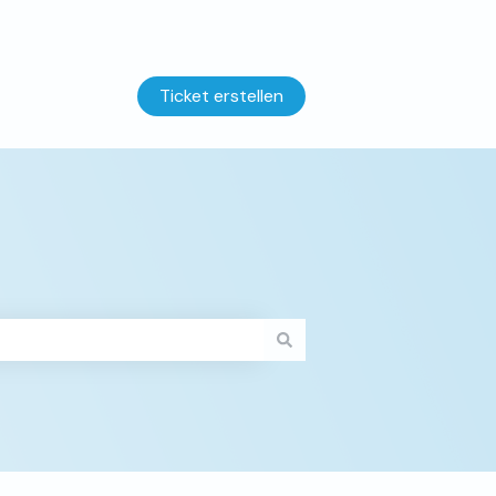
Ticket erstellen