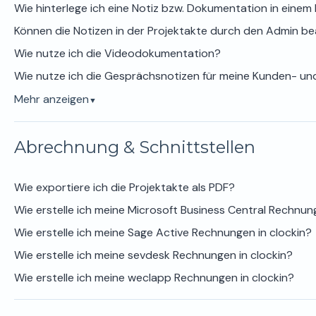
Wie hinterlege ich eine Notiz bzw. Dokumentation in einem 
Können die Notizen in der Projektakte durch den Admin b
Wie nutze ich die Videodokumentation?
Wie nutze ich die Gesprächsnotizen für meine Kunden- 
Mehr anzeigen
▼
Abrechnung & Schnittstellen
Wie exportiere ich die Projektakte als PDF?
Wie erstelle ich meine Microsoft Business Central Rechnung
Wie erstelle ich meine Sage Active Rechnungen in clockin?
Wie erstelle ich meine sevdesk Rechnungen in clockin?
Wie erstelle ich meine weclapp Rechnungen in clockin?