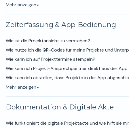
Mehr anzeigen
▼
Zeiterfassung & App-Bedienung
Wie ist die Projektansicht zu verstehen?
Wie nutze ich die QR-Codes für meine Projekte und Unterp
Wie kann ich auf Projekttermine stempeln?
Wie kann ich Projekt-Ansprechpartner direkt aus der App
Wie kann ich abstellen, dass Projekte in der App abgesch
Mehr anzeigen
▼
Dokumentation & Digitale Akte
Wie funktioniert die digitale Projektakte und wie hilft sie mi