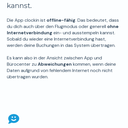
kannst.
Die App clockin ist
offline-fähig
. Das bedeutet, dass
du dich auch über den Flugmodus oder generell
ohne
Internetverbindung
ein- und ausstempeln kannst.
Sobald du wieder eine Internetverbindung hast,
werden deine Buchungen in das System übertragen.
Es kann also in der Ansicht zwischen App und
Bürocenter zu
Abweichungen
kommen, wenn deine
Daten aufgrund von fehlendem Internet noch nicht
übertragen wurden.