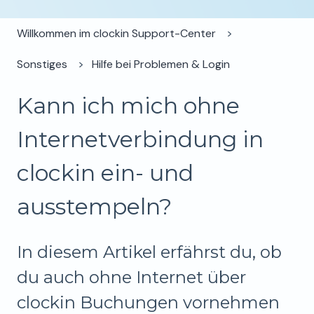
Willkommen im clockin Support-Center
Sonstiges
Hilfe bei Problemen & Login
Kann ich mich ohne
Internetverbindung in
clockin ein- und
ausstempeln?
In diesem Artikel erfährst du, ob
du auch ohne Internet über
clockin Buchungen vornehmen