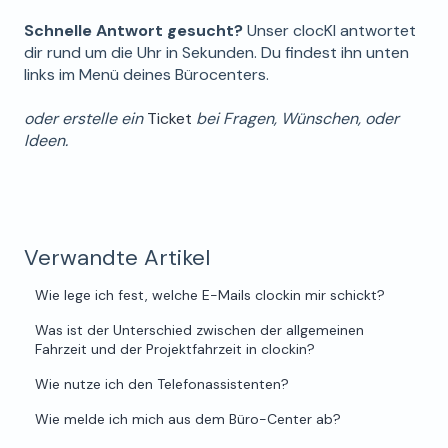
Schnelle Antwort gesucht?
Unser clocKI antwortet
dir rund um die Uhr in Sekunden. Du findest ihn unten
links im Menü deines Bürocenters.
oder erstelle ein
Ticket
bei Fragen, Wünschen, oder
Ideen.
Verwandte Artikel
Wie lege ich fest, welche E-Mails clockin mir schickt?
Was ist der Unterschied zwischen der allgemeinen
Fahrzeit und der Projektfahrzeit in clockin?
Wie nutze ich den Telefonassistenten?
Wie melde ich mich aus dem Büro-Center ab?