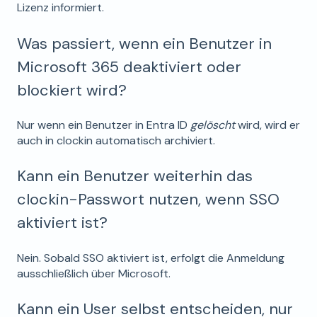
Lizenz informiert.
Was passiert, wenn ein Benutzer in
Microsoft 365 deaktiviert oder
blockiert wird?
Nur wenn ein Benutzer in Entra ID
gelöscht
wird, wird er
auch in clockin automatisch archiviert.
Kann ein Benutzer weiterhin das
clockin-Passwort nutzen, wenn SSO
aktiviert ist?
Nein. Sobald SSO aktiviert ist, erfolgt die Anmeldung
ausschließlich über Microsoft.
Kann ein User selbst entscheiden, nur