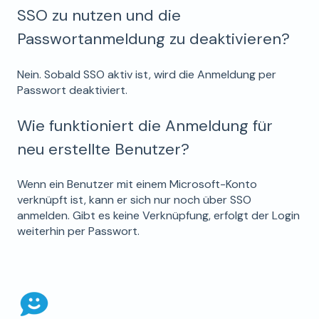
SSO zu nutzen und die
Passwortanmeldung zu deaktivieren?
Nein. Sobald SSO aktiv ist, wird die Anmeldung per
Passwort deaktiviert.
Wie funktioniert die Anmeldung für
neu erstellte Benutzer?
Wenn ein Benutzer mit einem Microsoft-Konto
verknüpft ist, kann er sich nur noch über SSO
anmelden. Gibt es keine Verknüpfung, erfolgt der Login
weiterhin per Passwort.