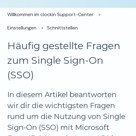
Willkommen im clockin Support-Center
Einstellungen
Schnittstellen
Häufig gestellte Fragen
zum Single Sign-On
(SSO)
In diesem Artikel beantworten
wir dir die wichtigsten Fragen
rund um die Nutzung von Single
Sign-On (SSO) mit Microsoft