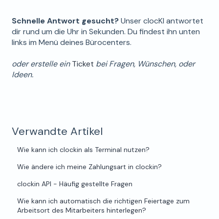
Schnelle Antwort gesucht?
Unser clocKI antwortet
dir rund um die Uhr in Sekunden. Du findest ihn unten
links im Menü deines Bürocenters.
oder erstelle ein
Ticket
bei Fragen, Wünschen, oder
Ideen.
Verwandte Artikel
Wie kann ich clockin als Terminal nutzen?
Wie ändere ich meine Zahlungsart in clockin?
clockin API - Häufig gestellte Fragen
Wie kann ich automatisch die richtigen Feiertage zum
Arbeitsort des Mitarbeiters hinterlegen?