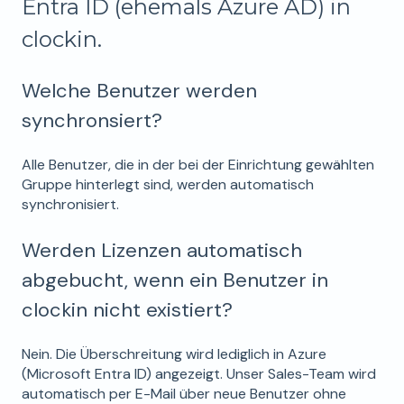
Entra ID (ehemals Azure AD) in
clockin.
Welche Benutzer werden
synchronsiert?
Alle Benutzer, die in der bei der Einrichtung gewählten
Gruppe hinterlegt sind, werden automatisch
synchronisiert.
Werden Lizenzen automatisch
abgebucht, wenn ein Benutzer in
clockin nicht existiert?
Nein. Die Überschreitung wird lediglich in Azure
(Microsoft Entra ID) angezeigt. Unser Sales-Team wird
automatisch per E-Mail über neue Benutzer ohne