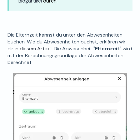
Blogartikel
durch.
Die Elternzeit kannst du unter den Abwesenheiten
buchen. Wie du Abwesenheiten buchst, erklären wir
dir
in diesem Artikel
. Die Abwesenheit "
Elternzeit
" wird
mit der Berechnungsgrundlage der Abwesenheiten
berechnet.