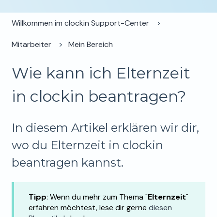
Willkommen im clockin Support-Center
Mitarbeiter
Mein Bereich
Wie kann ich Elternzeit
in clockin beantragen?
In diesem Artikel erklären wir dir,
wo du Elternzeit in clockin
beantragen kannst.
Tipp
: Wenn du mehr zum Thema "
Elternzeit
"
erfahren möchtest, lese dir gerne
diesen