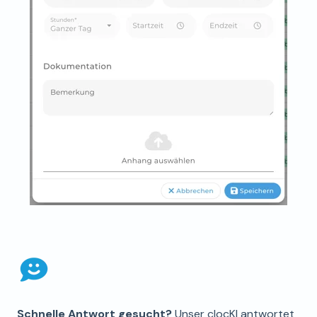
Schnelle Antwort gesucht?
Unser clocKI antwortet