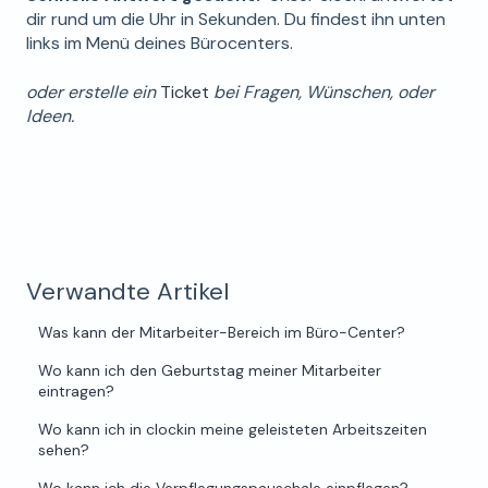
dir rund um die Uhr in Sekunden. Du findest ihn unten
links im Menü deines Bürocenters.
oder erstelle ein
Ticket
bei Fragen, Wünschen, oder
Ideen.
Verwandte Artikel
Was kann der Mitarbeiter-Bereich im Büro-Center?
Wo kann ich den Geburtstag meiner Mitarbeiter
eintragen?
Wo kann ich in clockin meine geleisteten Arbeitszeiten
sehen?
Wo kann ich die Verpflegungspauschale einpflegen?