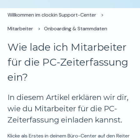
Willkommen im clockin Support-Center
Mitarbeiter
Onboarding & Stammdaten
Wie lade ich Mitarbeiter
für die PC-Zeiterfassung
ein?
In diesem Artikel erklären wir dir,
wie du Mitarbeiter für die PC-
Zeiterfassung einladen kannst.
Klicke als Erstes in deinem Büro-Center auf den Reiter