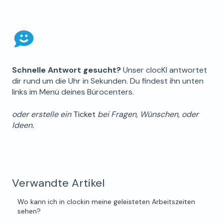
Schnelle Antwort gesucht?
Unser clocKI antwortet
dir rund um die Uhr in Sekunden. Du findest ihn unten
links im Menü deines Bürocenters.
oder erstelle ein
Ticket
bei Fragen, Wünschen, oder
Ideen.
Verwandte Artikel
Wo kann ich in clockin meine geleisteten Arbeitszeiten
sehen?