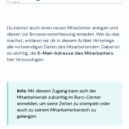
Du kannst auch einen neuen Mitarbeiter anlegen und
diesen zur Browserzeiterfassung einladen. Wie du das
machst, erklären wir dir in
diesem Artikel
. Hinterlege
alle notwendigen Daten des Mitarbeitenden. Dabei ist
es wichtig, die
E-Mail-Adresse des Mitarbeiters
hier hinzuzufügen.
Info
: Mit diesem Zugang kann sich der
Mitarbeitende zukünftig im Büro-Center
anmelden, um seine Zeiten zu stempeln oder
auch zu seinem Mitarbeiterbereich zu
gelangen.