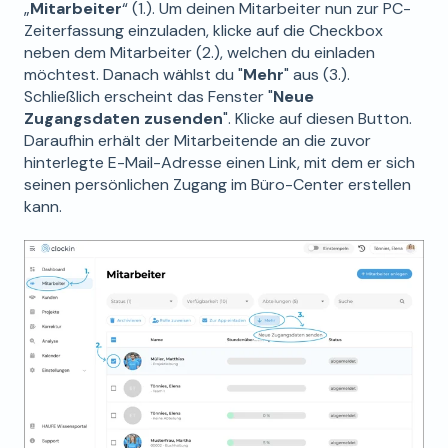
„
Mitarbeiter
“ (1.). Um deinen Mitarbeiter nun zur PC-
Zeiterfassung einzuladen, klicke auf die Checkbox
neben dem Mitarbeiter (2.), welchen du einladen
möchtest. Danach wählst du "
Mehr
" aus (3.).
Schließlich erscheint das Fenster "
Neue
Zugangsdaten zusenden
". Klicke auf diesen Button.
Daraufhin erhält der Mitarbeitende an die zuvor
hinterlegte E-Mail-Adresse einen Link, mit dem er sich
seinen persönlichen Zugang im Büro-Center erstellen
kann.